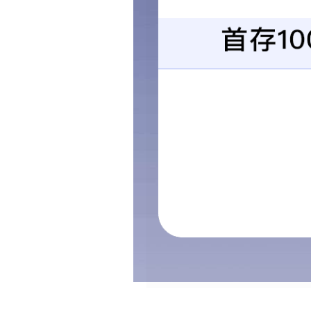
六门3T衣柜