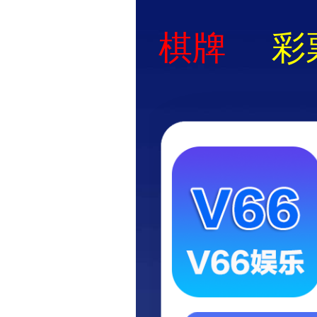
首页
走进