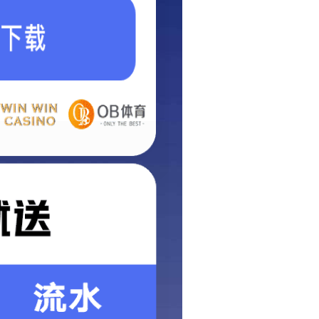
您的位置：
首页
>
产品中心
货架
书架