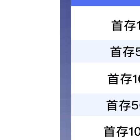
大器5C文件柜
木侧书架